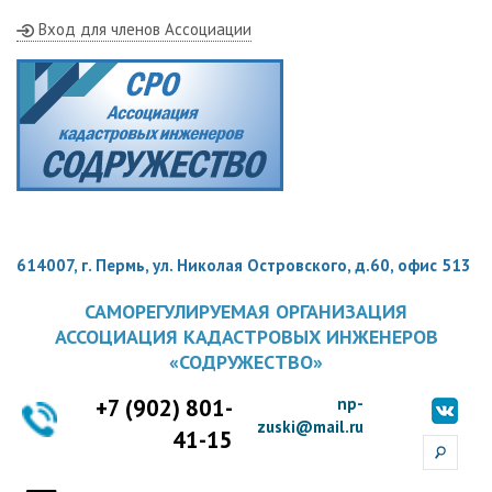
Вход для членов Ассоциации
614007, г. Пермь, ул. Николая Островского, д.60, офис 513
САМОРЕГУЛИРУЕМАЯ ОРГАНИЗАЦИЯ
АССОЦИАЦИЯ КАДАСТРОВЫХ ИНЖЕНЕРОВ
«СОДРУЖЕСТВО»
+7 (902) 801-
np-
zuski@mail.ru
41-15