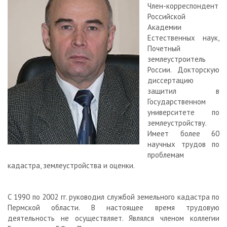
Член-корреспондент
Российской
Академии
Естественных наук,
Почетный
землеустроитель
России. Докторскую
диссертацию
защитил в
Государственном
университете по
землеустройству.
Имеет более 60
научных трудов по
проблемам
кадастра, землеустройства и оценки.
С 1990 по 2002 гг. руководил службой земельного кадастра по
Пермской области. В настоящее время трудовую
деятельность не осуществляет. Являлся членом коллегии