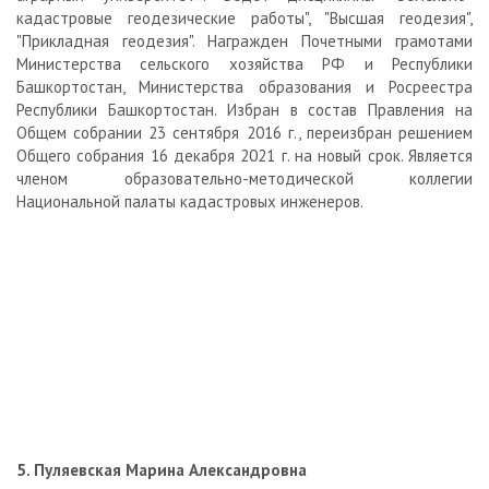
кадастровые геодезические работы", "Высшая геодезия",
"Прикладная геодезия". Награжден Почетными грамотами
Министерства сельского хозяйства РФ и Республики
Башкортостан, Министерства образования и Росреестра
Республики Башкортостан. Избран в состав Правления на
Общем собрании 23 сентября 2016 г., переизбран решением
Общего собрания 16 декабря 2021 г. на новый срок. Является
членом образовательно-методической коллегии
Национальной палаты кадастровых инженеров.
5. Пуляевская Марина Александровна