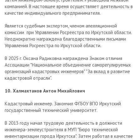
компанией. В настоящее время осуществляет деятельность в
качестве индивидуального предпринимателя.
Является судебным экспертом, членом апелляционной
комиссии при Управлении Росреестра по Иркутской области.
Неоднократно награждена благодарственными письмами
Управления Росреестра по Иркутской области.
В 2025 г. Оксана Радиковна награждена Знаком отличия
Ассоциации "Национальное объединение саморегулируемых
организаций кадастровых инженеров" "За вклад в развитие
кадастровой отрасли".
10.
Халмахтанов Антон Михайлович
Кадастровый инженер. Закончил ФГБОУ ВПО Иркутский
государственный технический университет.
В 2013 году начал трудовую деятельность в должности
инженера-землеустроителя в МУП "Бюро технической
инвентаризации города Иркутска". Затем работал в качестве