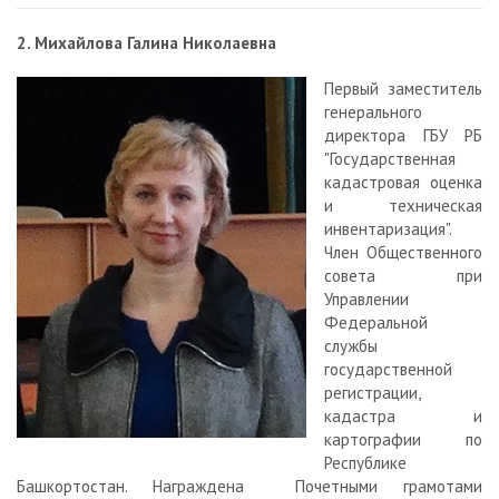
2. Михайлова Галина Николаевна
Первый заместитель
генерального
директора ГБУ РБ
"Государственная
кадастровая оценка
и техническая
инвентаризация".
Член Общественного
совета при
Управлении
Федеральной
службы
государственной
регистрации,
кадастра и
картографии по
Республике
Башкортостан. Награждена Почетными грамотами