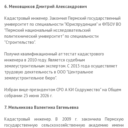
6. Меновщиков Дмитрий Александрович
Кадастровый инженер. Закончил Пермский государственный
университет по специальности "Юриспруденция" и ФГБОУ ВО
"Пермский национальный исследовательский
политехнический университет" по специальности
"Строительство".
Получил квалификационный аттестат кадастрового
инженера в 2010 году. Является судебным
землеустроительным экспертом. С 2013 года осуществляет
трудовую декятельность в ООО "Центральное
землеустроительное бюро".
Избран вице-президентом СРО А КИ Содружество" на Общем
собрании 23 июня 2026 г.
7. Мельникова Валентина Евгеньевна
Кадастровый инженер. В 2009 г. закончила Пермскую
государственную сельскохозяйственную академию имени