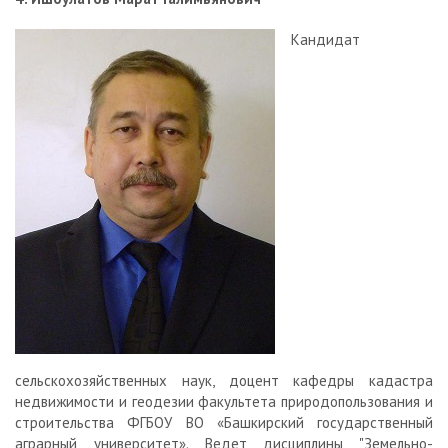
Кандидат
сельскохозяйственных наук, доцент кафедры кадастра
недвижимости и геодезии факультета природопользования и
строительства ФГБОУ ВО «Башкирский государственный
аграрный университет». Ведет дисциплины "Земельно-