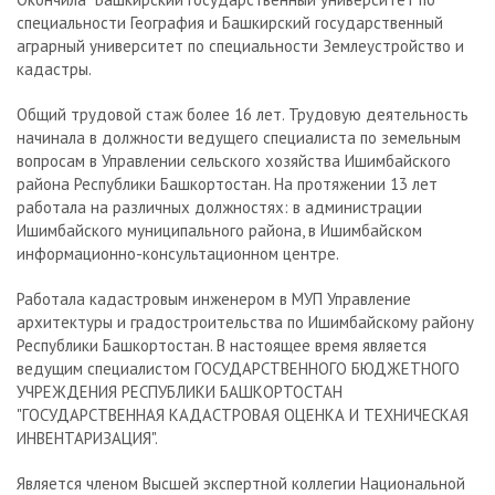
специальности География и Башкирский государственный
аграрный университет по специальности Землеустройство и
кадастры.
Общий трудовой стаж более 16 лет. Трудовую деятельность
начинала в должности ведущего специалиста по земельным
вопросам в Управлении сельского хозяйства Ишимбайского
района Республики Башкортостан. На протяжении 13 лет
работала на различных должностях: в администрации
Ишимбайского муниципального района, в Ишимбайском
информационно-консультационном центре.
Работала кадастровым инженером в МУП Управление
архитектуры и градостроительства по Ишимбайскому району
Республики Башкортостан. В настоящее время является
ведущим специалистом ГОСУДАРСТВЕННОГО БЮДЖЕТНОГО
УЧРЕЖДЕНИЯ РЕСПУБЛИКИ БАШКОРТОСТАН
"ГОСУДАРСТВЕННАЯ КАДАСТРОВАЯ ОЦЕНКА И ТЕХНИЧЕСКАЯ
ИНВЕНТАРИЗАЦИЯ".
Является членом Высшей экспертной коллегии Национальной