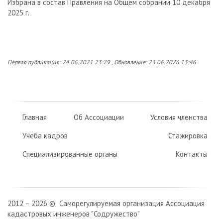
Избрана в состав Правления на Общем собрании 10 декабря
2025 г.
Первая публикация: 24.06.2021 23:29 , Обновление: 23.06.2026 13:46
Главная
Об Ассоциации
Условия членства
Учеба кадров
Стажировка
Специализированные органы
Контакты
2012 – 2026 © Саморегулируемая организация Ассоциация
кадастровых инженеров "Содружество"