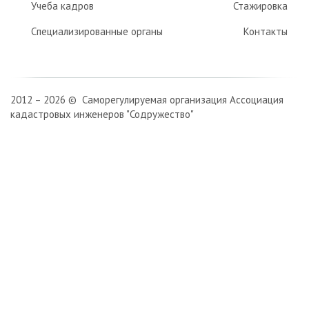
Учеба кадров
Стажировка
Специализированные органы
Контакты
2012 – 2026 © Саморегулируемая организация Ассоциация
кадастровых инженеров "Содружество"