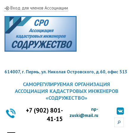
Вход для членов Ассоциации
614007, г. Пермь, ул. Николая Островского, д.60, офис 513
САМОРЕГУЛИРУЕМАЯ ОРГАНИЗАЦИЯ
АССОЦИАЦИЯ КАДАСТРОВЫХ ИНЖЕНЕРОВ
«СОДРУЖЕСТВО»
+7 (902) 801-
np-
zuski@mail.ru
41-15