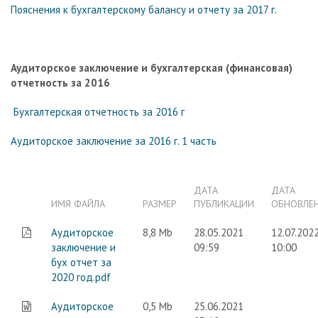
Пояснения к бухгалтерскому балансу и отчету за 2017 г.
Аудиторское заключение и бухгалтерская (финансовая)
отчетность за 2016
Бухгалтерская отчетность за 2016 г
Аудиторское заключение за 2016 г. 1 часть
ДАТА
ДАТА
ИМЯ ФАЙЛА
РАЗМЕР
ПУБЛИКАЦИИ
ОБНОВЛЕ
Аудиторское
8,8 Mb
28.05.2021
12.07.202
заключение и
09:59
10:00
бух отчет за
2020 год.pdf
Аудиторское
0,5 Mb
25.06.2021