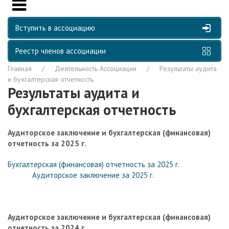
Вступить в ассоциацию
Реестр членов ассоциации
Главная
Деятельность Ассоциации
Результаты аудита
и бухгалтерская отчетность
Результаты аудита и
бухгалтерская отчетность
Аудиторское заключение и бухгалтерская (финансовая)
отчетность за 2025 г.
Бухгалтерская (финансовая) отчетность за 2025 г.
Аудиторское заключение за 2025 г.
Аудиторское заключение и бухгалтерская (финансовая)
отчетность за 2024 г.