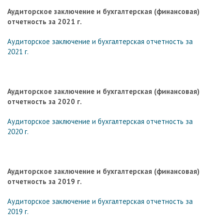
Аудиторское заключение и бухгалтерская (финансовая)
отчетность за 2021 г.
Аудиторское заключение и бухгалтерская отчетность за
2021 г.
Аудиторское заключение и бухгалтерская (финансовая)
отчетность за 2020 г.
Аудиторское заключение и бухгалтерская отчетность за
2020 г.
Аудиторское заключение и бухгалтерская (финансовая)
отчетность за 2019 г.
Аудиторское заключение и бухгалтерская отчетность за
2019 г.