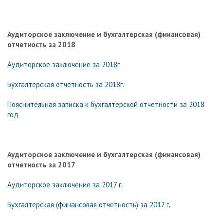
Аудиторское заключение и бухгалтерская (финансовая)
отчетность за 2018
Аудиторское заключение за 2018г
Бухгалтерская отчетность за 2018г.
Пояснительная записка к бухгалтерской отчетности за 2018
год
Аудиторское заключение и бухгалтерская (финансовая)
отчетность за 2017
Аудиторское заключение за 2017 г.
Бухгалтерская (финансовая отчетность) за 2017 г.