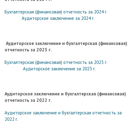
Бухгалтерская (финансовая) отчетность за 2024 г.
Аудиторское заключение за 2024 г.
Аудиторское заключение и бухгалтерская (финансовая)
отчетность за 2023 г.
Бухгалтерская (финансовая) отчетность за 2023 г.
Аудиторское заключение за 2023 г.
Аудиторское заключение и бухгалтерская (финансовая)
отчетность за 2022 г.
Аудиторское заключение и бухгалтерская отчетность за
2022 г.