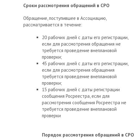
Сроки рассмотрения обращений в СРО
Обращение, поступившее в Ассоциацию,
рассматривается в течение:
20 рабочих дней с даты его регистрации,
если для рассмотрения обращения не
требуется проведение внеплановой
проверки;
45 рабочих дней с даты его регистрации,
если для рассмотрения обращения
требуется проведение внеплановой
проверки;
15 рабочих дней с даты регистрации
сообщения Росреестра, если для
рассмотрения сообщения Росреестра не
требуется проведение внеплановой
проверки
Порядок рассмотрения обращений в СРО