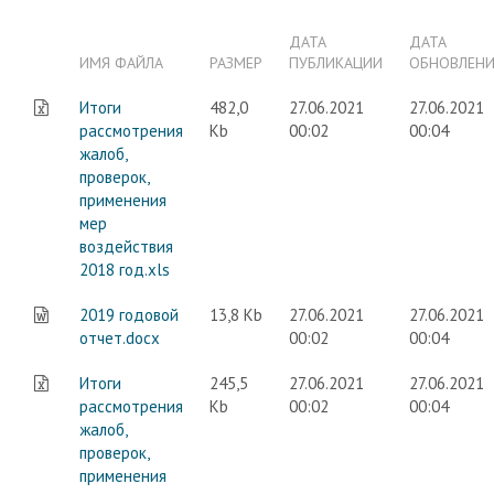
ДАТА
ДАТА
ИМЯ ФАЙЛА
РАЗМЕР
ПУБЛИКАЦИИ
ОБНОВЛЕН
Итоги
482,0
27.06.2021
27.06.2021
рассмотрения
Kb
00:02
00:04
жалоб,
проверок,
применения
мер
воздействия
2018 год.xls
2019 годовой
13,8 Kb
27.06.2021
27.06.2021
отчет.docx
00:02
00:04
Итоги
245,5
27.06.2021
27.06.2021
рассмотрения
Kb
00:02
00:04
жалоб,
проверок,
применения