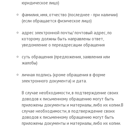
юридическое лицо)
фамилия, имя, отчество (последнее - при наличии)
(если обращается физическое лицо)
адрес электронной почты/ почтовый адрес, по
которому должны быть направлены ответ,
уведомление о переадресации обращения
суть обращения (предложения, заявления или
жалобы)
личная подпись (кроме обращения в форме
электронного документа) и дата.
В случае необходимости, в подтверждение своих
доводов к письменному обращению могут быть
приложены документы и материалы, либо их копии.В
случае необходимости, в подтверждение своих
доводов к письменному обращению могут быть
приложены документы и материалы, либо их копии.