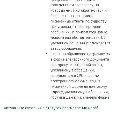
гражданином по вопросу, на
который ему многократно (три и
более раз) направлялись
письменные ответы по существу,
при условии, что в очередном
сообщении не приводятся новые
доводы или обстоятельства. Об
указанном решении уведомляется
автор обращения;
ответ на обращение направляется
в форме электронного документа
по адресу электронной почты,
указанному в обращении,
поступившем в СРО в форме
электронного документа, и в
письменной форме по почтовому
адресу, указанному в обращении,
поступившем в письменной форме.
Актуальные сведения о статусах рассмотрения жалоб