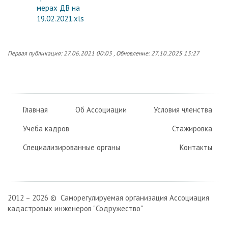
мерах ДВ на
19.02.2021.xls
Первая публикация: 27.06.2021 00:03 , Обновление: 27.10.2025 13:27
Главная
Об Ассоциации
Условия членства
Учеба кадров
Стажировка
Специализированные органы
Контакты
2012 – 2026 © Саморегулируемая организация Ассоциация
кадастровых инженеров "Содружество"