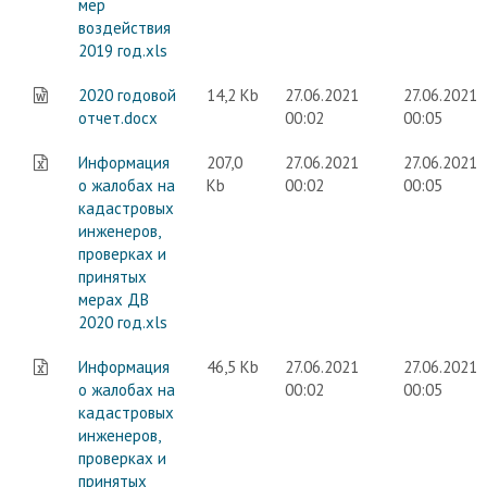
мер
воздействия
2019 год.xls
2020 годовой
14,2 Kb
27.06.2021
27.06.2021
отчет.docx
00:02
00:05
Информация
207,0
27.06.2021
27.06.2021
о жалобах на
Kb
00:02
00:05
кадастровых
инженеров,
проверках и
принятых
мерах ДВ
2020 год.xls
Информация
46,5 Kb
27.06.2021
27.06.2021
о жалобах на
00:02
00:05
кадастровых
инженеров,
проверках и
принятых