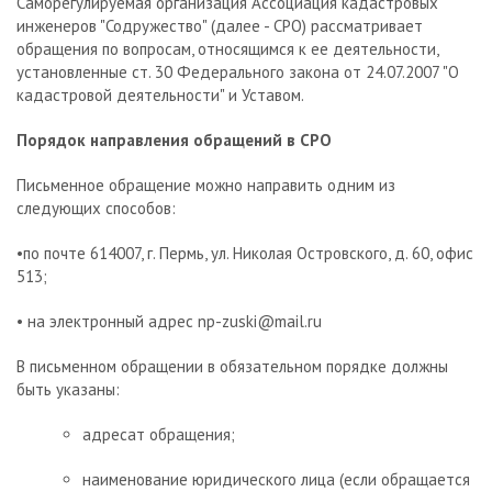
Саморегулируемая организация Ассоциация кадастровых
инженеров "Содружество" (далее - СРО) рассматривает
обращения по вопросам, относящимся к ее деятельности,
установленные ст. 30 Федерального закона от 24.07.2007 "О
кадастровой деятельности" и Уставом.
Порядок направления обращений в СРО
Письменное обращение можно направить одним из
следующих способов:
•по почте 614007, г. Пермь, ул. Николая Островского, д. 60, офис
513;
• на электронный адрес np-zuski@mail.ru
В письменном обращении в обязательном порядке должны
быть указаны:
адресат обращения;
наименование юридического лица (если обращается