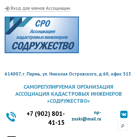
Вход для членов Ассоциации
614007, г. Пермь, ул. Николая Островского, д.60, офис 513
САМОРЕГУЛИРУЕМАЯ ОРГАНИЗАЦИЯ
АССОЦИАЦИЯ КАДАСТРОВЫХ ИНЖЕНЕРОВ
«СОДРУЖЕСТВО»
+7 (902) 801-
np-
zuski@mail.ru
41-15