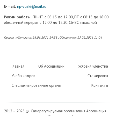
E-mail:
np-zuski@mail.ru
Режим работы:
ПН-ЧТ с 08:15 до 17:00, ПТ с 08:15 до 16:00,
обеденный перерыв с 12.00 до 12.30, СБ-ВС выходной
Первая публикация: 26.06.2021 14:58 , Обновление: 13.02.2026 11:04
Главная
Об Ассоциации
Условия членства
Учеба кадров
Стажировка
Специализированные органы
Контакты
2012 – 2026 © Саморегулируемая организация Ассоциация