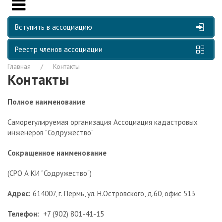
Вступить в ассоциацию
Реестр членов ассоциации
Главная
Контакты
Контакты
Полное наименование
Саморегулируемая организация Ассоциация кадастровых
инженеров "Содружество"
Сокращенное наименование
(СРО А КИ "Содружество")
Адрес:
614007, г. Пермь, ул. Н.Островского, д.60, офис 513
Телефон:
+7 (902) 801-41-15