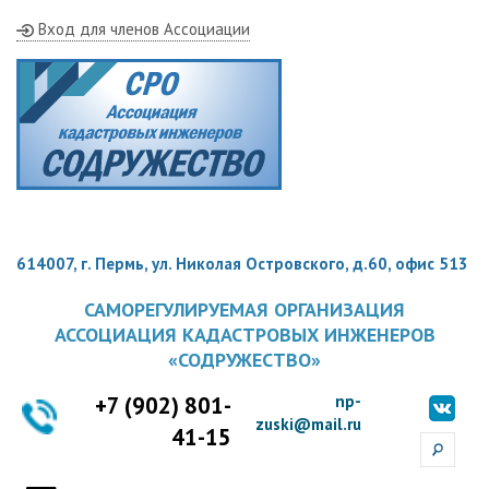
Вход для членов Ассоциации
614007, г. Пермь, ул. Николая Островского, д.60, офис 513
САМОРЕГУЛИРУЕМАЯ ОРГАНИЗАЦИЯ
АССОЦИАЦИЯ КАДАСТРОВЫХ ИНЖЕНЕРОВ
«СОДРУЖЕСТВО»
+7 (902) 801-
np-
zuski@mail.ru
41-15